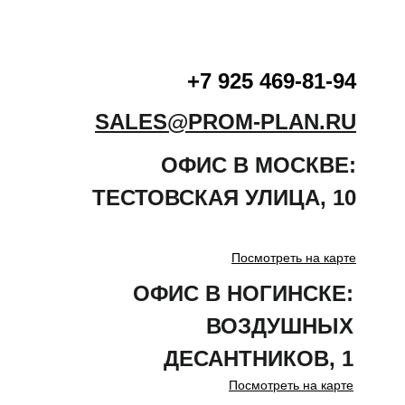
+7 925 469-81-94
SALES@PROM-PLAN.RU
ОФИС В МОСКВЕ:
ТЕСТОВСКАЯ
УЛИЦА
,
10
Посмотреть на карте
ОФИС В НОГИНСКЕ:
ВОЗДУШНЫХ
ДЕСАНТНИКОВ, 1
Посмотреть на карте