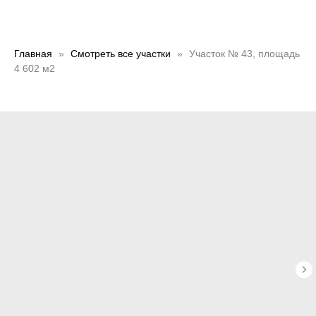
Главная
Смотреть все участки
Участок № 43, площадь
4 602 м2