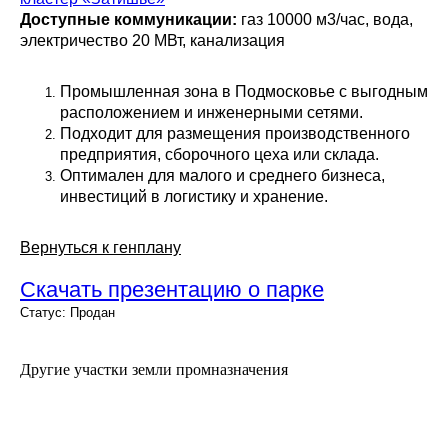
Доступные коммуникации:
газ 10000 м3/час, вода,
электричество 20 МВт, канализация
Промышленная зона в Подмосковье с выгодным
расположением и инженерными сетями.
Подходит для размещения производственного
предприятия, сборочного цеха или склада.
Оптимален для малого и среднего бизнеса,
инвестиций в логистику и хранение.
Вернуться к генплану
Скачать презентацию о парке
Статус: Продан
Другие участки земли промназначения