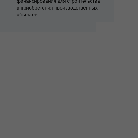
финансирования для строительства
и приобретения производственных
объектов.