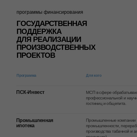
программы финансирования
ГОСУДАРСТВЕННАЯ
ПОДДЕРЖКА
ДЛЯ РЕАЛИЗАЦИИ
ПРОИЗВОДСТВЕННЫХ
ПРОЕКТОВ
Программа
Для кого
ПСК-Инвест
МСП в сфере обрабатываю
профессиональной и научн
гостиниц и общепита.
Промышленная
Промышленные компании 
ипотека
промышленности, перерабо
производства табачной и а
продукции)