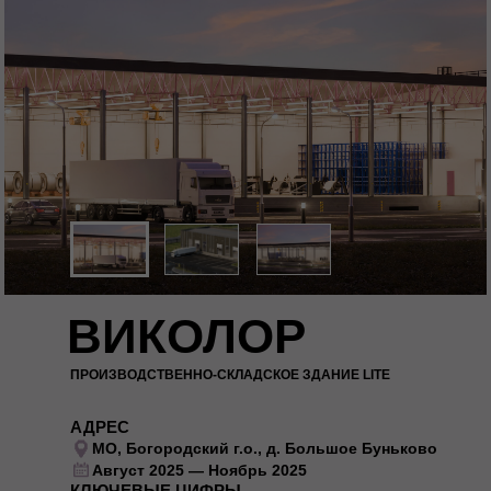
ВИКОЛОР
ПРОИЗВОДСТВЕННО-СКЛАДСКОЕ ЗДАНИЕ LITE
АДРЕС
МО, Богородский г.о., д. Большое Буньково
Август 2025 — Ноябрь 2025
КЛЮЧЕВЫЕ ЦИФРЫ