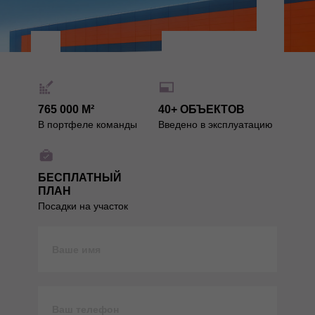
765 000 М²
40+ ОБЪЕКТОВ
В портфеле команды
Введено в эксплуатацию
БЕСПЛАТНЫЙ
ПЛАН
Посадки на участок