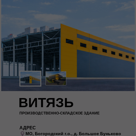
ВИТЯЗЬ
ПРОИЗВОДСТВЕННО-СКЛАДСКОЕ ЗДАНИЕ
АДРЕС
МО, Богородский г.о., д. Большое Буньково