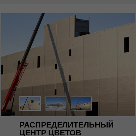
РАСПРЕДЕЛИТЕЛЬНЫЙ
ЦЕНТР ЦВЕТОВ