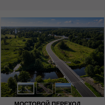
МОСТОВОЙ ПЕРЕХОД