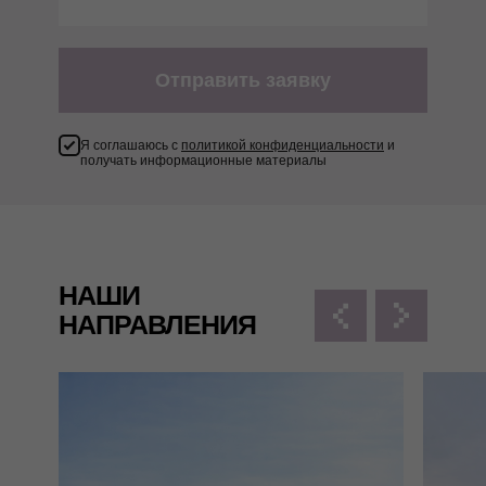
Отправить заявку
Я соглашаюсь с
политикой конфиденциальности
и
получать информационные материалы
НАШИ
НАПРАВЛЕНИЯ