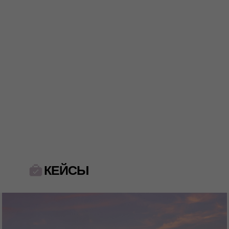
КЕЙСЫ