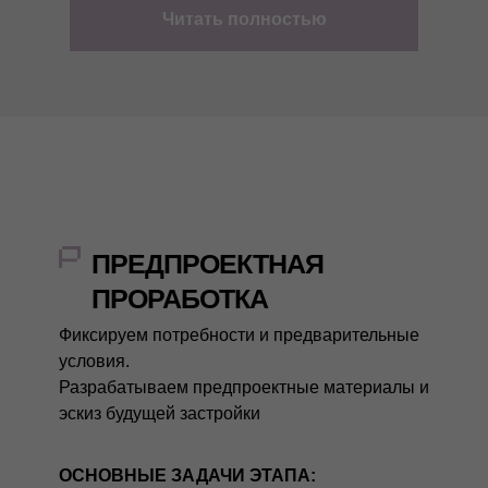
Читать полностью
ПРЕДПРОЕКТНАЯ
ПРОРАБОТКА
Фиксируем потребности и предварительные
условия.
Разрабатываем предпроектные материалы и
эскиз будущей застройки
ОСНОВНЫЕ ЗАДАЧИ ЭТАПА: