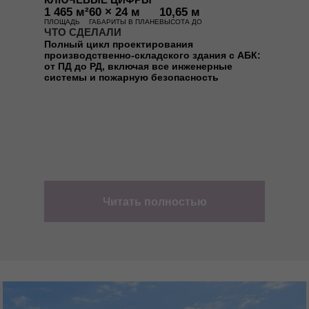
1 465 м²
60 × 24 м
10,65 м
ПЛОЩАДЬ
ГАБАРИТЫ В ПЛАНЕ
ВЫСОТА ДО
ЧТО СДЕЛАЛИ
Полный цикл проектирования
производственно-складского здания с АБК:
от ПД до РД, включая все инженерные
системы и пожарную безопасность
Читать полностью