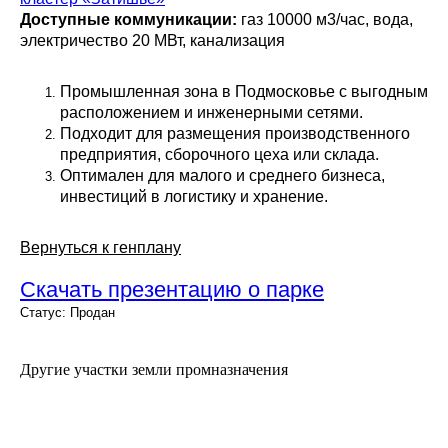
Доступные коммуникации:
газ 10000 м3/час, вода,
электричество 20 МВт, канализация
Промышленная зона в Подмосковье с выгодным
расположением и инженерными сетями.
Подходит для размещения производственного
предприятия, сборочного цеха или склада.
Оптимален для малого и среднего бизнеса,
инвестиций в логистику и хранение.
Вернуться к генплану
Скачать презентацию о парке
Статус: Продан
Другие участки земли промназначения