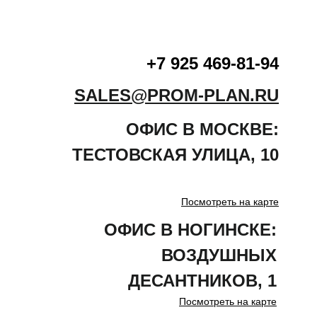
+7 925 469-81-94
SALES@PROM-PLAN.RU
ОФИС В МОСКВЕ:
ТЕСТОВСКАЯ
УЛИЦА
,
10
Посмотреть на карте
ОФИС В НОГИНСКЕ:
ВОЗДУШНЫХ
ДЕСАНТНИКОВ, 1
Посмотреть на карте