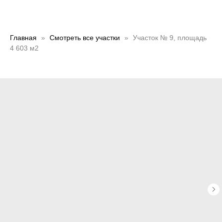
Главная
Смотреть все участки
Участок № 9, площадь
4 603 м2