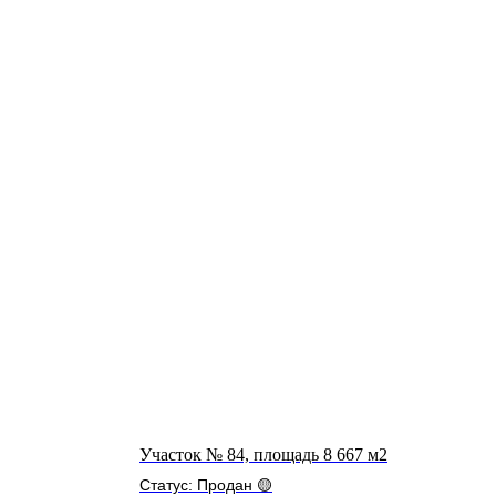
Участок № 84, площадь 8 667 м2
Статус: Продан 🟡