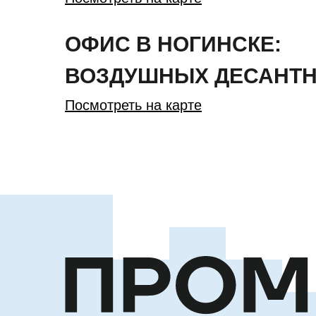
ОФИС В НОГИНСКЕ:
ВОЗДУШНЫХ ДЕСАНТН
Посмотреть на карте