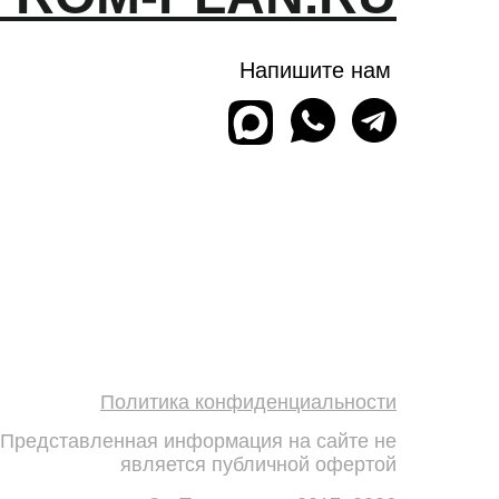
Напишите нам
Политика конфиденциальности
Представленная информация на сайте не
является публичной офертой