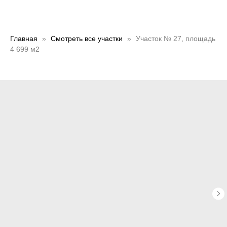
Главная
Смотреть все участки
Участок № 27, площадь
4 699 м2