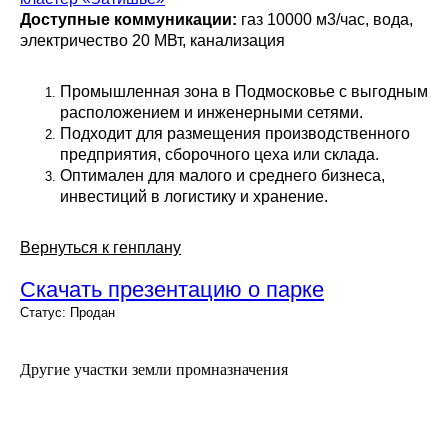
Доступные коммуникации:
газ 10000 м3/час, вода,
электричество 20 МВт, канализация
Промышленная зона в Подмосковье с выгодным
расположением и инженерными сетями.
Подходит для размещения производственного
предприятия, сборочного цеха или склада.
Оптимален для малого и среднего бизнеса,
инвестиций в логистику и хранение.
Вернуться к генплану
Скачать презентацию о парке
Статус: Продан
Другие участки земли промназначения