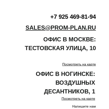
+7 925 469-81-94
SALES@PROM-PLAN.RU
ОФИС В МОСКВЕ:
ТЕСТОВСКАЯ
УЛИЦА
,
10
Посмотреть на карте
ОФИС В НОГИНСКЕ:
ВОЗДУШНЫХ
ДЕСАНТНИКОВ, 1
Посмотреть на карте
Напишите нам