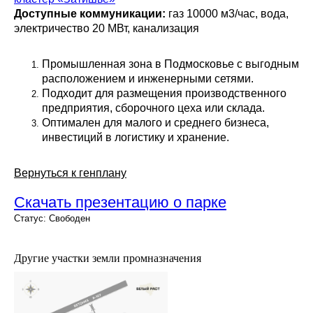
Доступные коммуникации:
газ 10000 м3/час, вода,
электричество 20 МВт, канализация
Промышленная зона в Подмосковье с выгодным
расположением и инженерными сетями.
Подходит для размещения производственного
предприятия, сборочного цеха или склада.
Оптимален для малого и среднего бизнеса,
инвестиций в логистику и хранение.
Вернуться к генплану
Скачать презентацию о парке
Статус: Свободен
Другие участки земли промназначения