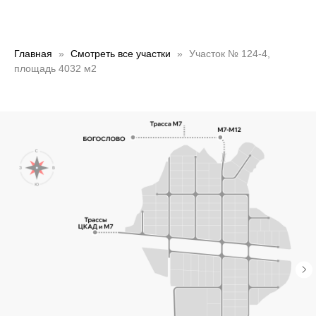
Главная
Смотреть все участки
Участок № 124-4,
площадь 4032 м2