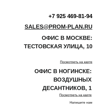
+7 925 469-81-94
SALES@PROM-PLAN.RU
ОФИС В МОСКВЕ:
ТЕСТОВСКАЯ
УЛИЦА
,
10
Посмотреть на карте
ОФИС В НОГИНСКЕ:
ВОЗДУШНЫХ
ДЕСАНТНИКОВ, 1
Посмотреть на карте
Напишите нам