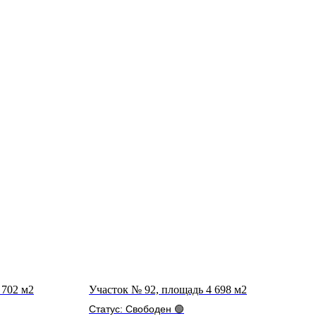
 702 м2
Участок № 92, площадь 4 698 м2
Статус: Свободен 🟢