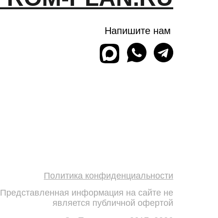
Напишите нам
Политика конфиденциальности
Представленная информация на сайте не
является публичной офертой