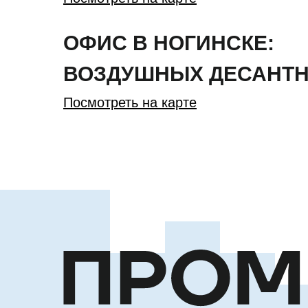
ОФИС В НОГИНСКЕ:
ВОЗДУШНЫХ ДЕСАНТН
Посмотреть на карте