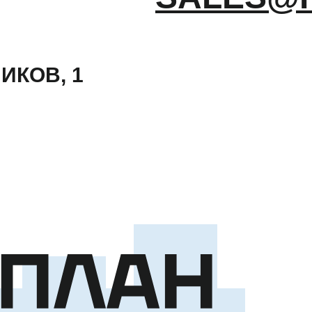
ИКОВ, 1