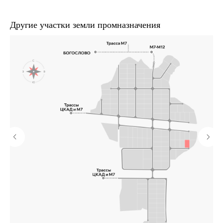
Другие участки земли промназначения