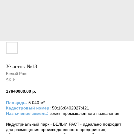
Участок №13
Белый Раст
SKU:
17640000,00
р.
Площадь:
5 040 м²
Кадастровый номер:
50:16:0402027:421
Назначение земель:
земля промышленного назначения
Индустриальный парк «БЕЛЫЙ РАСТ» идеально подходит
для размещения производственного предприятия,