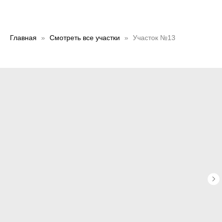
Главная
Смотреть все участки
Участок №13