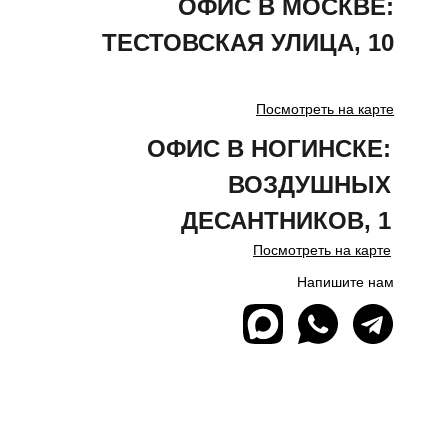
ОФИС В МОСКВЕ:
ТЕСТОВСКАЯ
УЛИЦА
,
10
Посмотреть на карте
ОФИС В НОГИНСКЕ:
ВОЗДУШНЫХ
ДЕСАНТНИКОВ, 1
Посмотреть на карте
Напишите нам