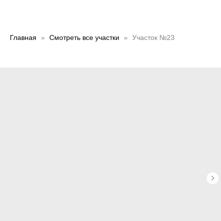
Главная
Смотреть все участки
Участок №23