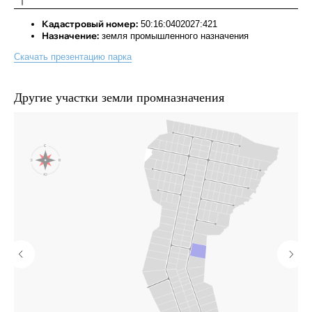
Кадастровый номер:
50:16:0402027:421
Назначение:
земля промышленного назначения
Скачать презентацию парка
Другие участки земли промназначения