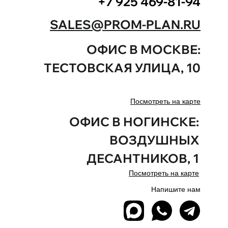
+7 925 469-81-94
SALES@PROM-PLAN.RU
ОФИС В МОСКВЕ:
ТЕСТОВСКАЯ
УЛИЦА
,
10
Посмотреть на карте
ОФИС В НОГИНСКЕ:
ВОЗДУШНЫХ
ДЕСАНТНИКОВ, 1
Посмотреть на карте
Напишите нам