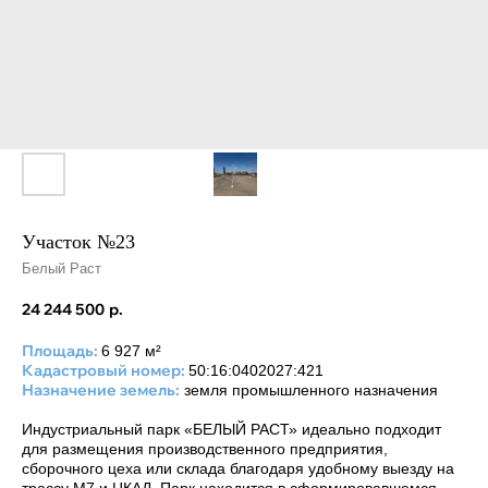
Участок №23
Белый Раст
24 244 500
р.
Площадь:
6 927 м²
Кадастровый номер:
50:16:0402027:421
Назначение земель:
земля промышленного назначения
Индустриальный парк «БЕЛЫЙ РАСТ» идеально подходит
для размещения производственного предприятия,
сборочного цеха или склада благодаря удобному выезду на