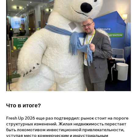
Что в итоге?
Fresh Up 2026 еще раз подтвердил: рынок стоит на пороге
структурных изменений. Жилая недвижимость перестает
быть локомотивом инвестиционной привлекательности,
уступая место коммерческим и индустриальным