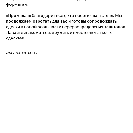
форматам.
«Промплан» благодарит всех, кто посетил наш стенд. Мы
продолжаем работать для вас и готовы сопровождать
сделки в новой реальности перераспределения капиталов.
Давайте знакомиться, дружить и вместе двигаться к
сделкам!
2026-03-05 15:43