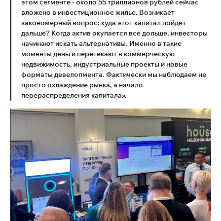
этом сегменте - около 55 триллионов рублей сейчас
вложено в инвестиционное жилье. Возникает
закономерный вопрос: куда этот капитал пойдет
дальше? Когда актив окупается все дольше, инвесторы
начинают искать альтернативы. Именно в такие
моменты деньги перетекают в коммерческую
недвижимость, индустриальные проекты и новые
форматы девелопмента. Фактически мы наблюдаем не
просто охлаждение рынка, а начало
перераспределения капитала».