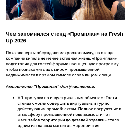
Чем запомнился стенд «Промплан» на Fresh
Up 2026
Пока эксперты обсуждали макроэкономику, на стенде
компании кипела не менее активная жизнь. «Промплан»
подготовил для гостей форума насыщенную программу,
чтобы познакомить их с миром промышленной
недвижимости в прямом смысле слова лицом к лицу.
Активности “Промплан” для участников:
VR-прогулка по индустриальным объектам: Гости
стенда смогли совершить виртуальный тур по
действующим промобъектам. Полное погружение в
атмосферу промышленной недвижимости - от
масштабов территории до деталей отделки - стало
одним из главных магнитов мероприятия.