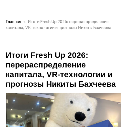
Главная
Итоги Fresh Up 2026: перераспределение
капитала, VR-технологии и прогнозы Никиты Бахчеева
Итоги Fresh Up 2026:
перераспределение
капитала, VR-технологии и
прогнозы Никиты Бахчеева