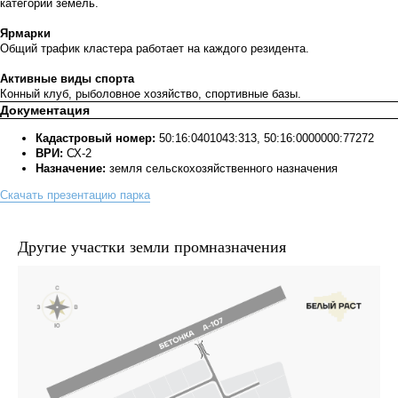
категории земель.
Ярмарки
Общий трафик кластера работает на каждого резидента.
Активные виды спорта
Конный клуб, рыболовное хозяйство, спортивные базы.
Документация
Кадастровый номер:
50:16:0401043:313, 50:16:0000000:77272
ВРИ:
СХ-2
Назначение:
земля сельскохозяйственного назначения
Скачать презентацию парка
Другие участки земли промназначения