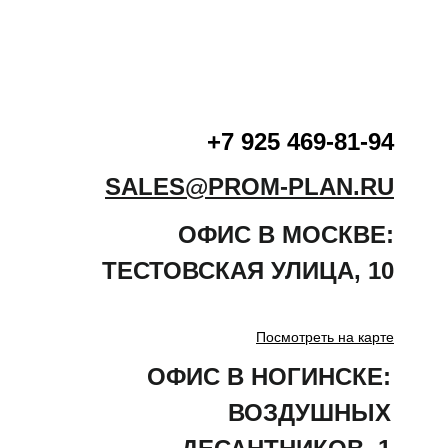
+7 925 469-81-94
SALES@PROM-PLAN.RU
ОФИС В МОСКВЕ:
ТЕСТОВСКАЯ
УЛИЦА
,
10
Посмотреть на карте
ОФИС В НОГИНСКЕ:
ВОЗДУШНЫХ