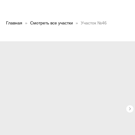
Главная
Смотреть все участки
Участок №46