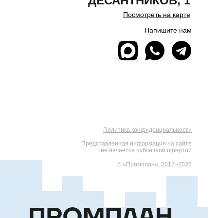
ДЕСАНТНИКОВ, 1
Посмотреть на карте
Напишите нам
Политика конфиденциальности
Представленная информация на сайте
не является публичной офертой
© «Промплан», 2017–2026