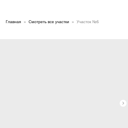
Главная
Смотреть все участки
Участок №6