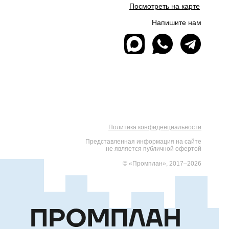
Посмотреть на карте
Напишите нам
Политика конфиденциальности
Представленная информация на сайте
не является публичной офертой
© «Промплан», 2017–2026