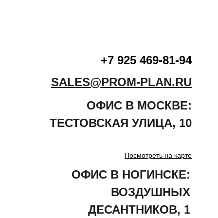
+7 925 469-81-94
SALES@PROM-PLAN.RU
ОФИС В МОСКВЕ:
ТЕСТОВСКАЯ
УЛИЦА
,
10
Посмотреть на карте
ОФИС В НОГИНСКЕ:
ВОЗДУШНЫХ
ДЕСАНТНИКОВ, 1