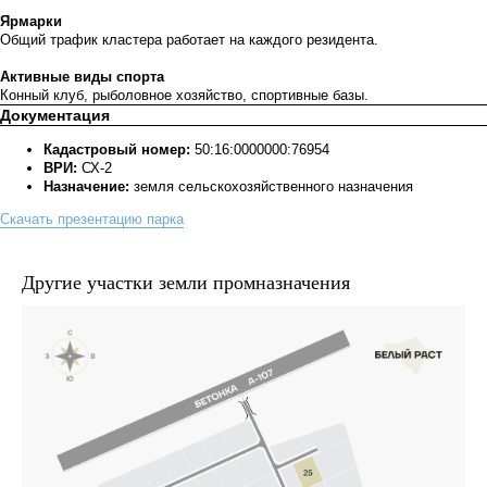
Ярмарки
Общий трафик кластера работает на каждого резидента.
Активные виды спорта
Конный клуб, рыболовное хозяйство, спортивные базы.
Документация
Кадастровый номер:
50:16:0000000:76954
ВРИ:
СХ-2
Назначение:
земля сельскохозяйственного назначения
Скачать презентацию парка
Другие участки земли промназначения