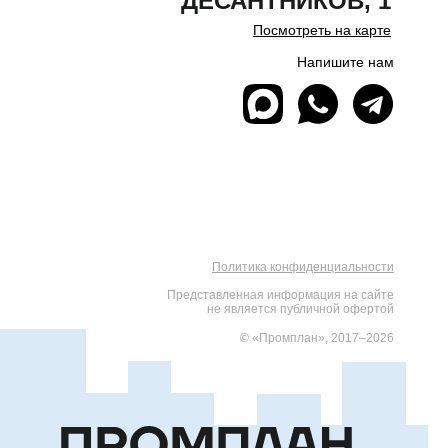
ДЕСАНТНИКОВ, 1
Посмотреть на карте
Напишите нам
Политика конфиденциальности
Представленная информация на сайте
не является публичной офертой
© «Промплан», 2017–2026