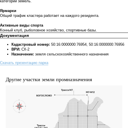
категории земель.
Ярмарки
Общий трафик кластера работает на каждого резидента.
Активные виды спорта
Конный клуб, рыболовное хозяйство, спортивные базы.
Документация
Кадастровый номер:
50:16:0000000:76954, 50:16:0000000:76956
ВРИ:
СХ-2
Назначение:
земля сельскохозяйственного назначения
Скачать презентацию парка
Другие участки земли промназначения