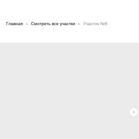
Главная
Смотреть все участки
Участок №8