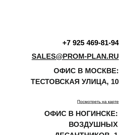
+7 925 469-81-94
SALES@PROM-PLAN.RU
ОФИС В МОСКВЕ:
ТЕСТОВСКАЯ
УЛИЦА
,
10
Посмотреть на карте
ОФИС В НОГИНСКЕ:
ВОЗДУШНЫХ