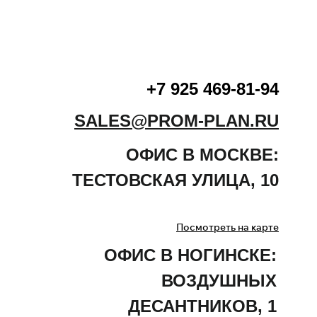
+7 925 469-81-94
SALES@PROM-PLAN.RU
ОФИС В МОСКВЕ:
ТЕСТОВСКАЯ
УЛИЦА
,
10
Посмотреть на карте
ОФИС В НОГИНСКЕ:
ВОЗДУШНЫХ
ДЕСАНТНИКОВ, 1