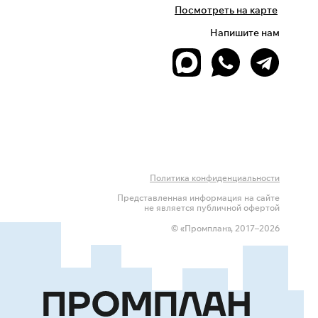
Посмотреть на карте
Напишите нам
Политика конфиденциальности
Представленная информация на сайте
не является публичной офертой
© «Промплан», 2017–2026