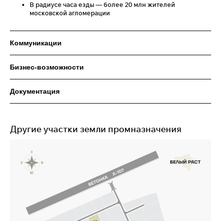
В радиусе часа езды — более 20 млн жителей
московской агломерации
Коммуникации
Бизнес-возможности
Документация
Другие участки земли промназначения