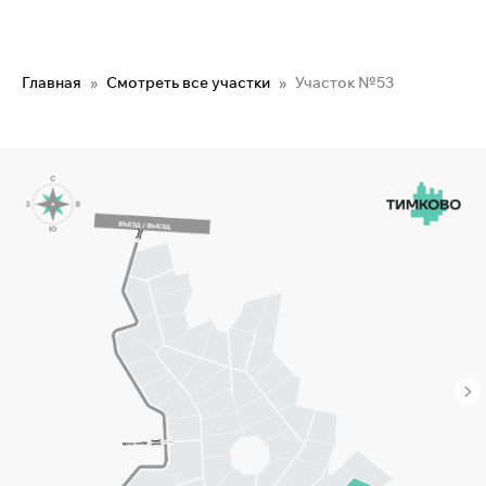
Главная
Смотреть все участки
Участок №53