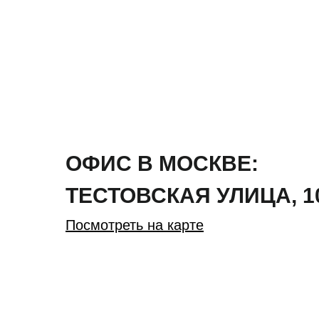
ОФИС В МОСКВЕ:
ТЕСТОВСКАЯ
УЛИЦА
,
1
Посмотреть на карте
ОФИС В НОГИНСКЕ:
ВОЗДУШНЫХ ДЕСАНТН