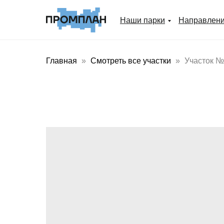
Наши парки
Направлен
Главная
Смотреть все участки
Участок 