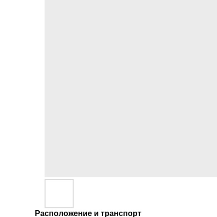
Расположение и транспорт