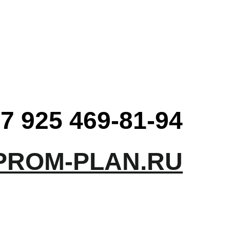
7 925 469-81-94
PROM-PLAN.RU
Напишите нам