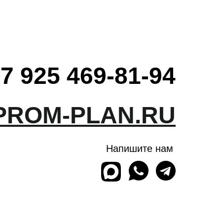
7 925 469-81-94
PROM-PLAN.RU
Напишите нам