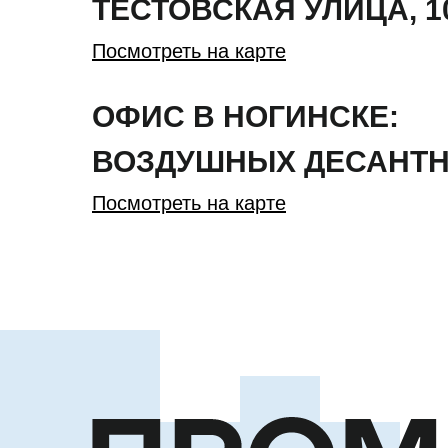
ТЕСТОВСКАЯ
УЛИЦА
,
1
Посмотреть на карте
ОФИС В НОГИНСКЕ:
ВОЗДУШНЫХ ДЕСАНТН
Посмотреть на карте