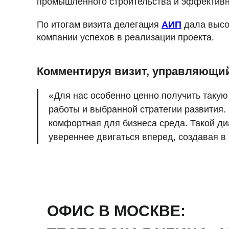
промышленного строительства и эффективн
По итогам визита делегация
АИП
дала высо
компании успехов в реализации проекта.
Комментируя визит, управляющий
«Для нас особенно ценно получить таку
работы и выбранной стратегии развития.
комфортная для бизнеса среда. Такой ди
увереннее двигаться вперед, создавая в
ОФИС В МОСКВЕ: