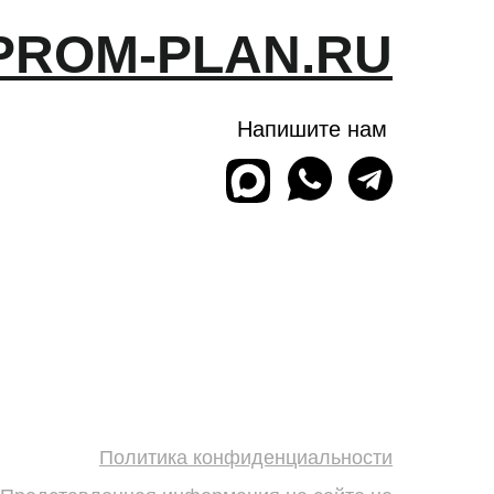
PROM-PLAN.RU
Напишите нам
Политика конфиденциальности