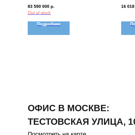
83 590 000
р.
16 018
Out of stock
Подробнее
П
ОФИС В МОСКВЕ:
ТЕСТОВСКАЯ
УЛИЦА
,
1
Посмотреть на карте