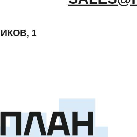
ИКОВ, 1