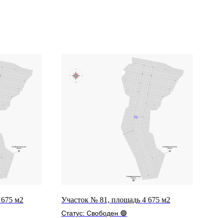
 675 м2
Участок № 81, площадь 4 675 м2
Статус: Свободен 🟢