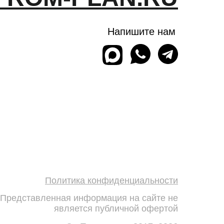
Напишите нам
Политика конфиденциальности
Представленная информация на сайте не
является публичной офертой