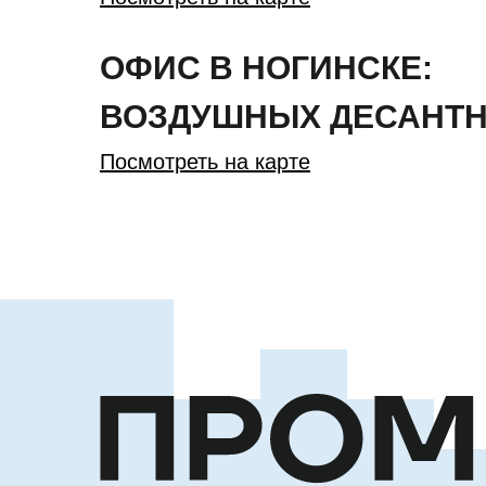
ОФИС В НОГИНСКЕ:
ВОЗДУШНЫХ ДЕСАНТН
Посмотреть на карте