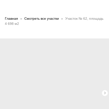
Главная
Смотреть все участки
Участок № 62, площадь
4 698 м2