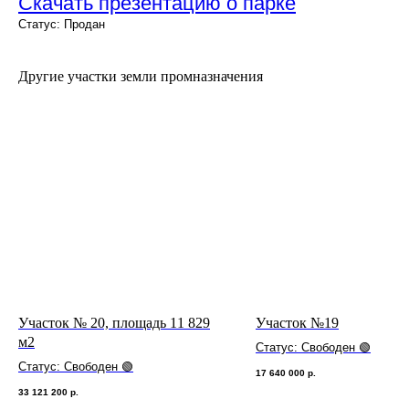
Скачать презентацию о парке
Статус: Продан
Другие участки земли промназначения
Участок № 20, площадь 11 829
Участок №19
м2
Статус: Свободен 🟢
Статус: Свободен 🟢
17 640 000
р.
33 121 200
р.