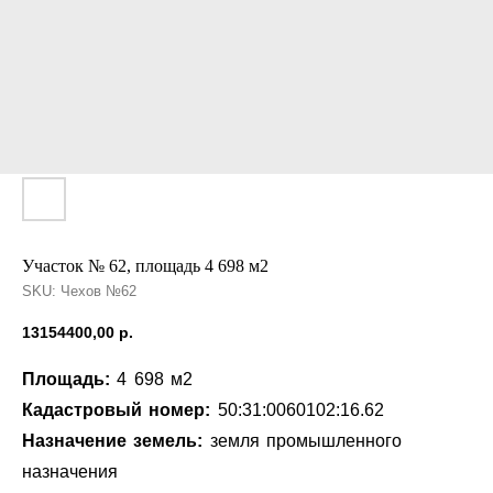
Участок № 62, площадь 4 698 м2
SKU:
Чехов №62
13154400,00
р.
Площадь:
4 698 м2
Кадастровый номер:
50:31:0060102:16.62
Назначение земель:
земля промышленного
назначения