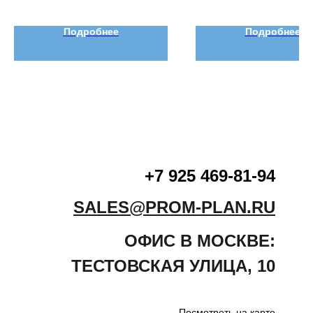
Подробнее
Подробнее
+7 925 469-81-94
SALES@PROM-PLAN.RU
ОФИС В МОСКВЕ:
ТЕСТОВСКАЯ
УЛИЦА
,
10
Посмотреть на карте