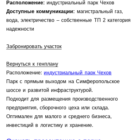
Расположение:
индустриальный парк Чехов
Доступные коммуникации:
магистральный газ,
вода, электричество – собственные ТП 2 категория
надежности
Забронировать участок
Вернуться к генплану
Расположение:
индустриальный парк Чехов
Парк с прямым выходом на Симферопольское
шоссе и развитой инфраструктурой.
Подходит для размещения производственного
предприятия, сборочного цеха или склада.
Оптимален для малого и среднего бизнеса,
инвестиций в логистику и хранение.