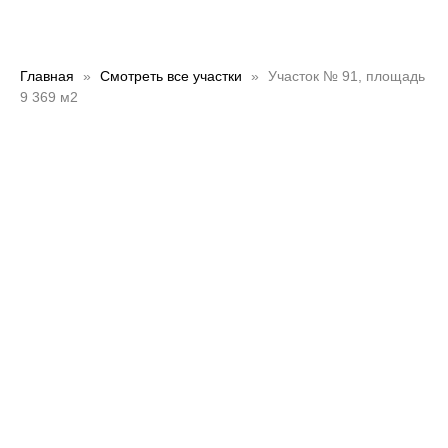
Главная
Смотреть все участки
Участок № 91, площадь
9 369 м2