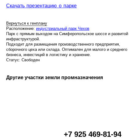
Скачать презентацию о парке
Вернуться к генплану
Расположение:
индустриальный парк Чехов
Парк с прямым выходом на Симферопольское шоссе и развитой
инфраструктурой.
Подходит для размещения производственного предприятия,
сборочного цеха или склада. Оптимален для малого и среднего
бизнеса, инвестиций в логистику и хранение.
Статус: Свободен
Другие участки земли промназначения
+7 925 469-81-94