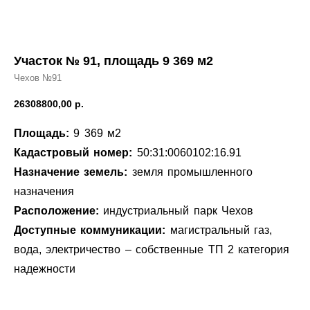
Участок № 91, площадь 9 369 м2
Чехов №91
26308800,00
р.
Площадь:
9 369 м2
Кадастровый номер:
50:31:0060102:16.91
Назначение земель:
земля промышленного
назначения
Расположение:
индустриальный парк Чехов
Доступные коммуникации:
магистральный газ,
вода, электричество – собственные ТП 2 категория
надежности