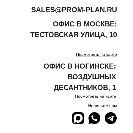
SALES@PROM-PLAN.RU
ОФИС В МОСКВЕ:
ТЕСТОВСКАЯ
УЛИЦА
,
10
Посмотреть на карте
ОФИС В НОГИНСКЕ:
ВОЗДУШНЫХ
ДЕСАНТНИКОВ, 1
Посмотреть на карте
Напишите нам