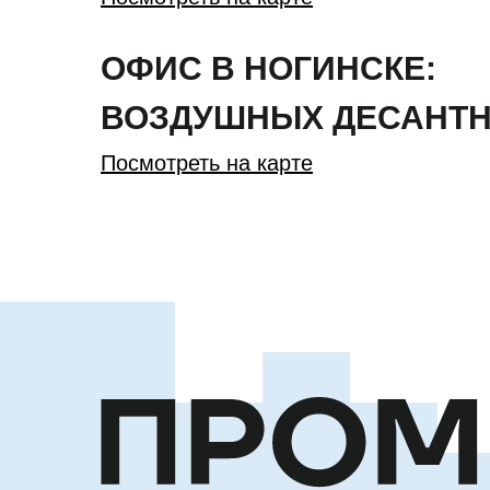
ОФИС В НОГИНСКЕ:
ВОЗДУШНЫХ ДЕСАНТН
Посмотреть на карте