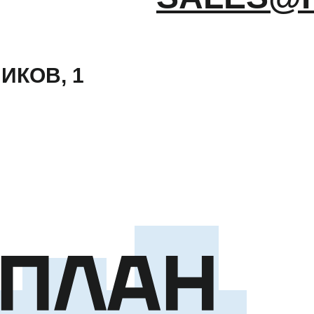
ИКОВ, 1