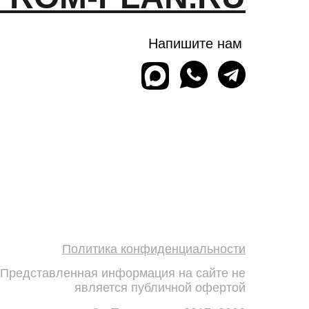
Напишите нам
Политика конфиденциальности
Представленная информация на сайте не
является публичной офертой