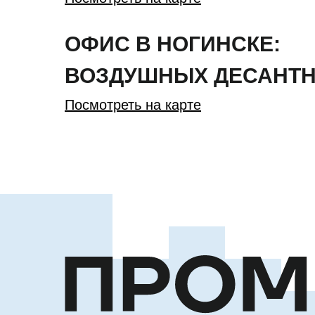
ОФИС В НОГИНСКЕ:
ВОЗДУШНЫХ ДЕСАНТН
Посмотреть на карте