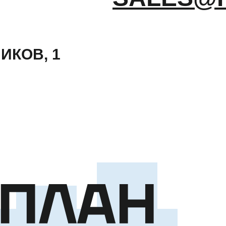
ИКОВ, 1